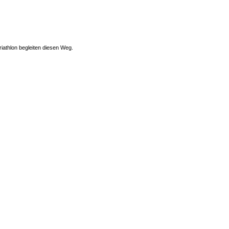
iathlon begleiten diesen Weg.