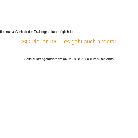
es nur außerhalb der Trainingszeiten möglich ist.
SC Plauen 06 ... es geht auch anders!
Seite zuletzt geändert am
06.04.2010 20:50
durch
Rolf Anke