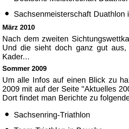
Sachsenmeisterschaft Duathlon 
März 2010
Nach dem zweiten Sichtungswettka
Und die sieht doch ganz gut aus,
Kader...
Sommer 2009
Um alle Infos auf einen Blick zu h
2009 mit auf der
Seite "Aktuelles 20
Dort findet man Berichte zu folgen
Sachsenring-Triathlon