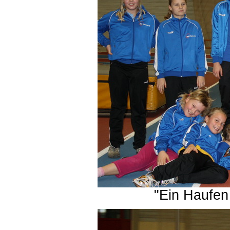
"Ein Haufen 