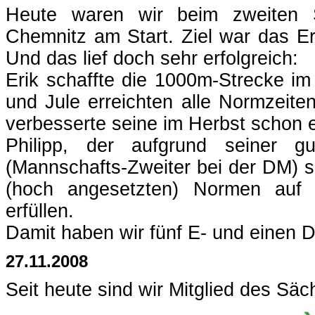
Heute waren wir beim zweiten S
Chemnitz am Start. Ziel war das Er
Und das lief doch sehr erfolgreich:
Erik schaffte die 1000m-Strecke im
und Jule erreichten alle Normzeite
verbesserte seine im Herbst schon e
Philipp, der aufgrund seiner g
(Mannschafts-Zweiter bei der DM) s
(hoch angesetzten) Normen auf
erfüllen.
Damit haben wir fünf E- und einen D
27.11.2008
Seit heute sind wir Mitglied des Sä