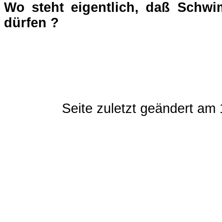
Wo steht eigentlich, daß Schwim
dürfen ?
Seite zuletzt geändert am