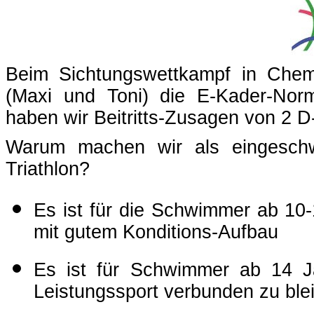
Beim Sichtungswettkampf in Chemn
(Maxi und Toni) die E-Kader-Nor
haben wir Beitritts-Zusagen von 2 D
Warum machen wir als eingeschw
Triathlon?
Es ist für die Schwimmer ab 10-
mit gutem Konditions-Aufbau
Es ist für Schwimmer ab 14 J
Leistungssport verbunden zu ble