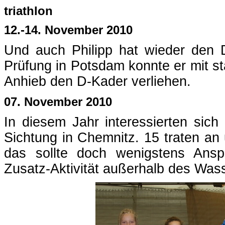
triathlon
12.-14. November 2010
Und auch Philipp hat wieder den D
Prüfung in Potsdam konnte er mit s
Anhieb den D-Kader verliehen.
07. November 2010
In diesem Jahr interessierten sich 
Sichtung in Chemnitz. 15 traten an
das sollte doch wenigstens Ans
Zusatz-Aktivität außerhalb des Wass