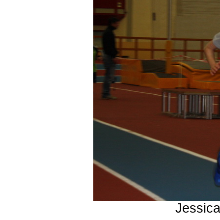
Jessica 