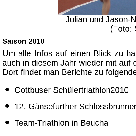
Julian und Jason-N
(Foto:
Saison 2010
Um alle Infos auf einen Blick zu h
auch in diesem Jahr wieder mit auf 
Dort findet man Berichte zu folgen
Cottbuser Schülertriathlon2010
12. Gänsefurther Schlossbrunnen
Team-Triathlon in Beucha