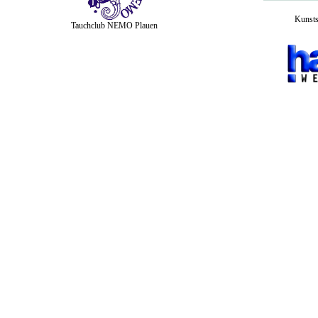
Kunsts
Tauchclub NEMO Plauen